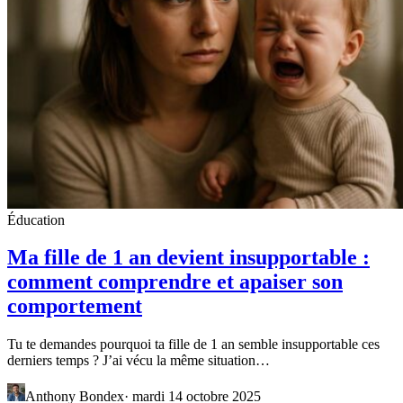
Éducation
Ma fille de 1 an devient insupportable :
comment comprendre et apaiser son
comportement
Tu te demandes pourquoi ta fille de 1 an semble insupportable ces
derniers temps ? J’ai vécu la même situation…
Anthony Bondex
·
mardi 14 octobre 2025