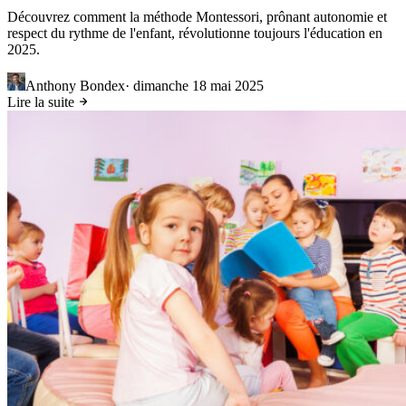
Découvrez comment la méthode Montessori, prônant autonomie et
respect du rythme de l'enfant, révolutionne toujours l'éducation en
2025.
Anthony Bondex
·
dimanche 18 mai 2025
Lire la suite