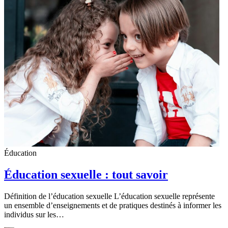
Éducation
Éducation sexuelle : tout savoir
Définition de l’éducation sexuelle L’éducation sexuelle représente
un ensemble d’enseignements et de pratiques destinés à informer les
individus sur les…