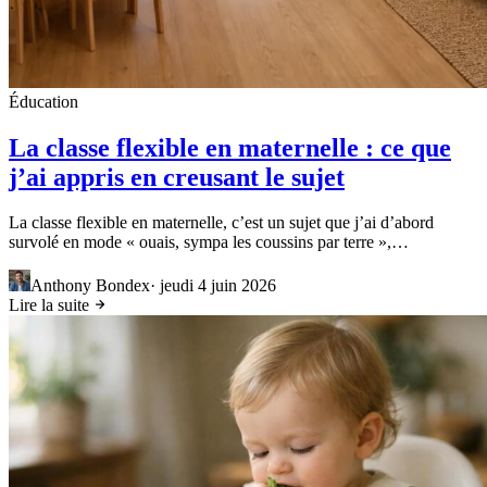
Éducation
La classe flexible en maternelle : ce que
j’ai appris en creusant le sujet
La classe flexible en maternelle, c’est un sujet que j’ai d’abord
survolé en mode « ouais, sympa les coussins par terre »,…
Anthony Bondex
·
jeudi 4 juin 2026
Lire la suite