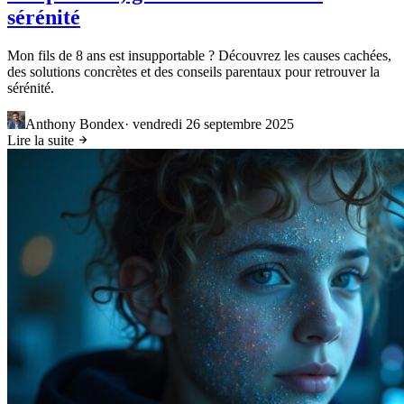
sérénité
Mon fils de 8 ans est insupportable ? Découvrez les causes cachées,
des solutions concrètes et des conseils parentaux pour retrouver la
sérénité.
Anthony Bondex
·
vendredi 26 septembre 2025
Lire la suite