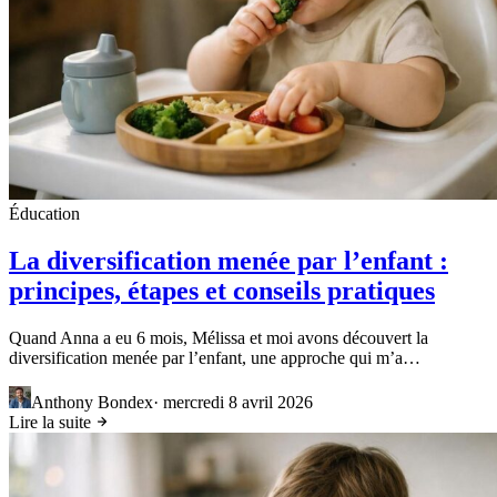
Éducation
La diversification menée par l’enfant :
principes, étapes et conseils pratiques
Quand Anna a eu 6 mois, Mélissa et moi avons découvert la
diversification menée par l’enfant, une approche qui m’a…
Anthony Bondex
·
mercredi 8 avril 2026
Lire la suite