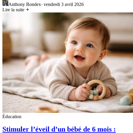
Anthony Bondex
·
vendredi 3 avril 2026
Lire la suite
Éducation
Stimuler l’éveil d’un bébé de 6 mois :