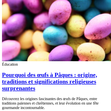
Éducation
Pourquoi des œufs à Pâques : origine,
traditions et significations religieuses
surprenantes
Découvrez les origines fascinantes des œufs de Pâques, entre
traditions païennes et chrétiennes, et leur évolution en une fête
gourmande incontournable.