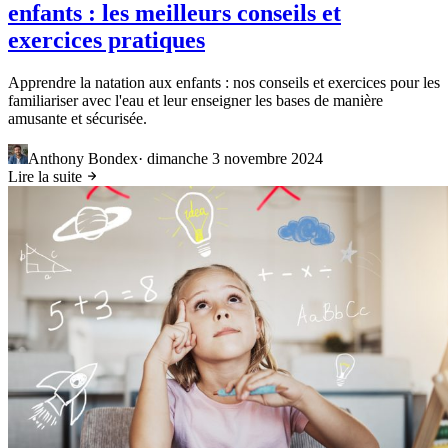
enfants : les meilleurs conseils et
exercices pratiques
Apprendre la natation aux enfants : nos conseils et exercices pour les
familiariser avec l'eau et leur enseigner les bases de manière
amusante et sécurisée.
Anthony Bondex
·
dimanche 3 novembre 2024
Lire la suite