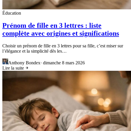
Éducation
Prénom de fille en 3 lettres : liste
complète avec origines et significations
Choisir un prénom de fille en 3 lettres pour sa fille, c’est miser sur
l’élégance et la simplicité dès les…
Anthony Bondex
·
dimanche 8 mars 2026
Lire la suite