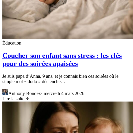
Éducation
Coucher son enfant sans stress : les clés
pour des soirées apaisées
Je suis papa d’Anna, 9 ans, et je connais bien ces soirées où le
simple mot « dodo » déclenche…
Anthony Bondex
·
mercredi 4 mars 2026
Lire la suite