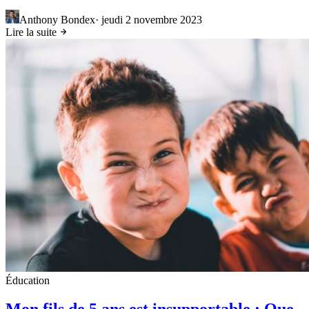
Anthony Bondex
·
jeudi 2 novembre 2023
Lire la suite
Éducation