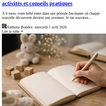
activités et conseils pratiques
À 6 mois, votre bébé entre dans une période fascinante où chaque
nouvelle découverte devient une aventure. Je me souviens…
Anthony Bondex
·
mercredi 1 avril 2026
Lire la suite