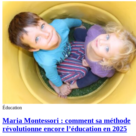
Éducation
Maria Montessori : comment sa méthode
révolutionne encore l’éducation en 2025