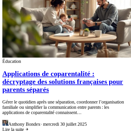
Éducation
Applications de coparentalité :
décryptage des solutions françaises pour
parents séparés
Gérer le quotidien après une séparation, coordonner l’organisation
familiale ou simplifier la communication entre parents : les
applications de coparentalité connaissent…
Anthony Bondex
·
mercredi 30 juillet 2025
Lire la suite