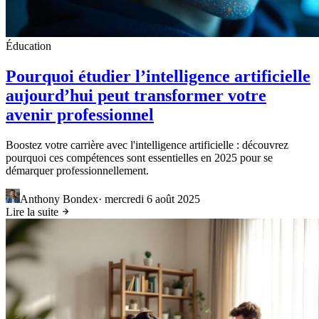
Éducation
Pourquoi étudier l’intelligence artificielle
aujourd’hui peut transformer votre
avenir professionnel
Boostez votre carrière avec l'intelligence artificielle : découvrez
pourquoi ces compétences sont essentielles en 2025 pour se
démarquer professionnellement.
Anthony Bondex
·
mercredi 6 août 2025
Lire la suite