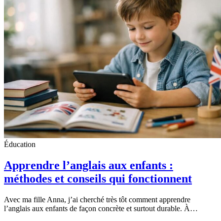
Éducation
Apprendre l’anglais aux enfants :
méthodes et conseils qui fonctionnent
Avec ma fille Anna, j’ai cherché très tôt comment apprendre
l’anglais aux enfants de façon concrète et surtout durable. À…