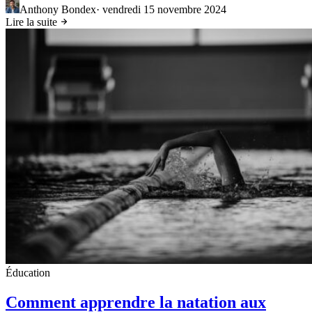
Anthony Bondex
·
vendredi 15 novembre 2024
Lire la suite
Éducation
Comment apprendre la natation aux