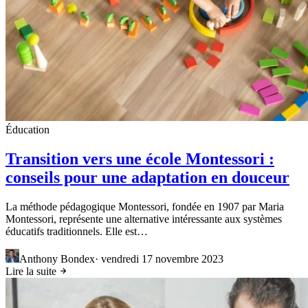
Éducation
Transition vers une école Montessori :
conseils pour une adaptation en douceur
La méthode pédagogique Montessori, fondée en 1907 par Maria
Montessori, représente une alternative intéressante aux systèmes
éducatifs traditionnels. Elle est…
Anthony Bondex
·
vendredi 17 novembre 2023
Lire la suite