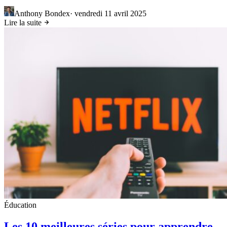
Anthony Bondex
·
vendredi 11 avril 2025
Lire la suite
Éducation
Les 10 meilleures séries pour apprendre