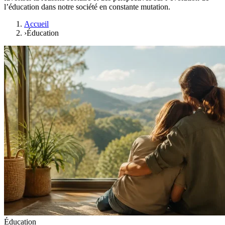
l’éducation dans notre société en constante mutation.
Accueil
›
Éducation
Éducation