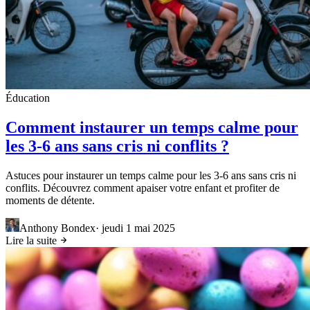
Éducation
Comment instaurer un temps calme pour
les 3-6 ans sans cris ni conflits ?
Astuces pour instaurer un temps calme pour les 3-6 ans sans cris ni
conflits. Découvrez comment apaiser votre enfant et profiter de
moments de détente.
Anthony Bondex
·
jeudi 1 mai 2025
Lire la suite