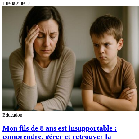
Lire la suite
Éducation
Mon fils de 8 ans est insupportable :
comprendre, gérer et retrouver la