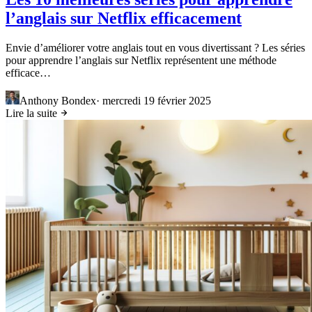
l’anglais sur Netflix efficacement
Envie d’améliorer votre anglais tout en vous divertissant ? Les séries
pour apprendre l’anglais sur Netflix représentent une méthode
efficace…
Anthony Bondex
·
mercredi 19 février 2025
Lire la suite