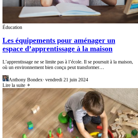
Éducation
Les équipements pour aménager un
espace d’apprentissage à la maison
L’apprentissage ne se limite pas à l’école. Il se poursuit à la maison,
où un environnement bien conçu peut transformer…
Anthony Bondex
·
vendredi 21 juin 2024
Lire la suite