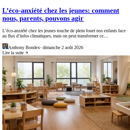
L’éco-anxiété chez les jeunes: comment
nous, parents, pouvons agir
L’éco-anxiété chez les jeunes touche de plein fouet nos enfants face
au flux d’infos climatiques, mais on peut transformer ce…
Anthony Bondex
·
dimanche 2 août 2026
Lire la suite