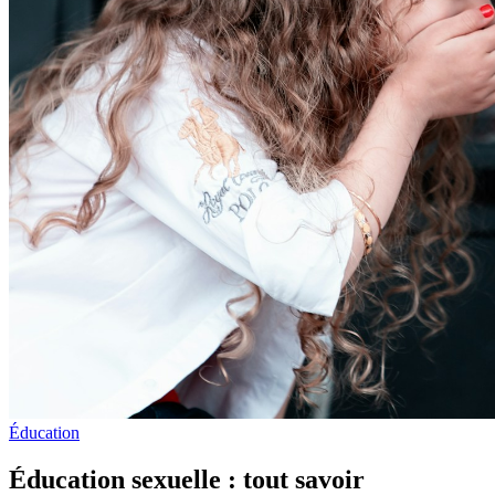
Éducation
Éducation sexuelle : tout savoir