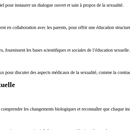
iel pour instaurer un dialogue ouvert et sain à propos de la sexualité.
nt en collaboration avec les parents, pour offrir une éducation structur
, fournissent les bases scientifiques et sociales de l’éducation sexuelle.
iaux pour discuter des aspects médicaux de la sexualité, comme la contra
uelle
rps, comprendre les changements biologiques et reconnaître que chaque i