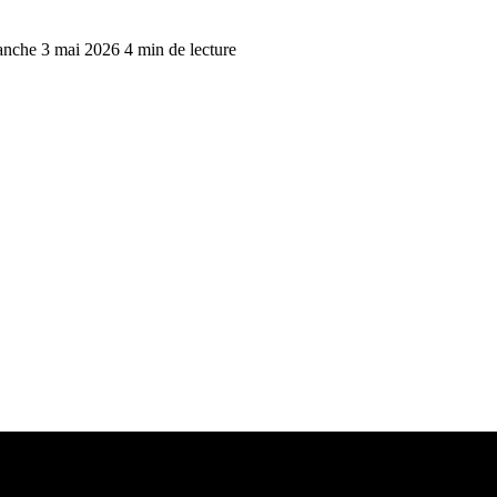
manche 3 mai 2026
4 min de lecture