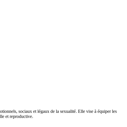
ionnels, sociaux et légaux de la sexualité. Elle vise à équiper les
le et reproductive.