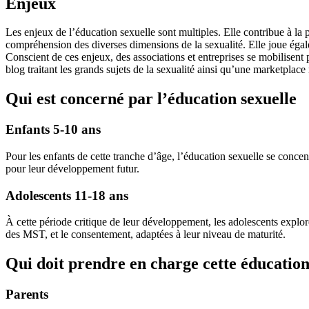
Enjeux
Les enjeux de l’éducation sexuelle sont multiples. Elle contribue à la
compréhension des diverses dimensions de la sexualité. Elle joue égalem
Conscient de ces enjeux, des associations et entreprises se mobilisen
blog traitant les grands sujets de la sexualité ainsi qu’une marketplace
Qui est concerné par l’éducation sexuelle
Enfants 5-10 ans
Pour les enfants de cette tranche d’âge, l’éducation sexuelle se conc
pour leur développement futur.
Adolescents 11-18 ans
À cette période critique de leur développement, les adolescents explore
des MST, et le consentement, adaptées à leur niveau de maturité.
Qui doit prendre en charge cette éducatio
Parents