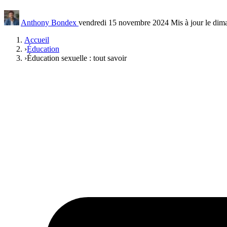
Anthony Bondex
vendredi 15 novembre 2024
Mis à jour le di
Accueil
›
Éducation
›
Éducation sexuelle : tout savoir