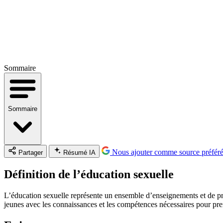
Sommaire
Sommaire
Nous ajouter comme source préfér
Partager
Résumé IA
Définition de l’éducation sexuelle
L’éducation sexuelle représente un ensemble d’enseignements et de prati
jeunes avec les connaissances et les compétences nécessaires pour pren