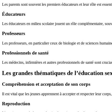
Les parents sont souvent les premiers éducateurs et leur rôle est essent
Éducateurs
Les éducateurs en milieu scolaire jouent un rôle complémentaire, souve
Professeurs
Les professeurs, en particulier ceux de biologie et de sciences humaines
Professionnels de santé
Les médecins, infirmières et autres professionnels de santé sont cruc
Les grandes thématiques de l’éducation sex
Compréhension et acceptation de son corps
Il est vital que les jeunes apprennent à accepter et respecter leur co
Reproduction