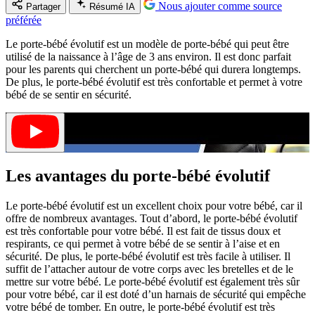
Nous ajouter comme source
Partager
Résumé IA
préférée
Le porte-bébé évolutif est un modèle de porte-bébé qui peut être
utilisé de la naissance à l’âge de 3 ans environ. Il est donc parfait
pour les parents qui cherchent un porte-bébé qui durera longtemps.
De plus, le porte-bébé évolutif est très confortable et permet à votre
bébé de se sentir en sécurité.
Les avantages du porte-bébé évolutif
Le porte-bébé évolutif est un excellent choix pour votre bébé, car il
offre de nombreux avantages. Tout d’abord, le porte-bébé évolutif
est très confortable pour votre bébé. Il est fait de tissus doux et
respirants, ce qui permet à votre bébé de se sentir à l’aise et en
sécurité. De plus, le porte-bébé évolutif est très facile à utiliser. Il
suffit de l’attacher autour de votre corps avec les bretelles et de le
mettre sur votre bébé. Le porte-bébé évolutif est également très sûr
pour votre bébé, car il est doté d’un harnais de sécurité qui empêche
votre bébé de tomber. En outre, le porte-bébé évolutif est très