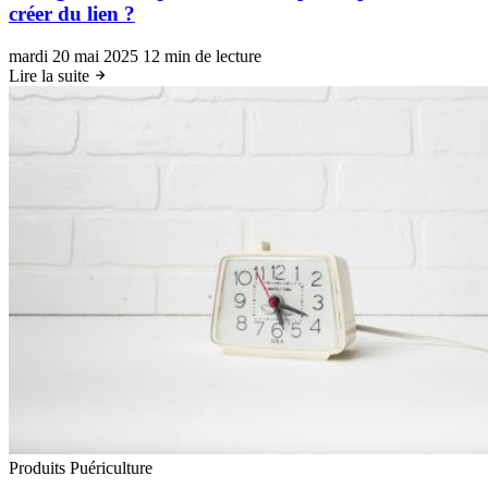
créer du lien ?
mardi 20 mai 2025
12 min de lecture
Lire la suite
Produits Puériculture