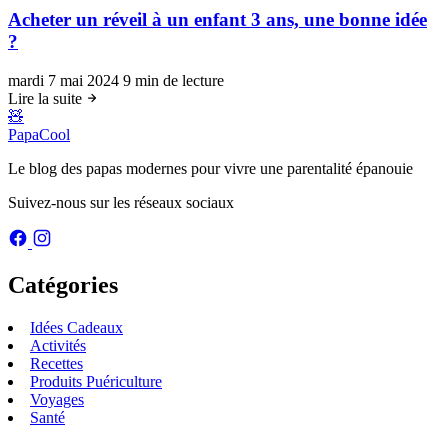
Acheter un réveil à un enfant 3 ans, une bonne idée
?
mardi 7 mai 2024
9 min de lecture
Lire la suite
🧸
PapaCool
Le blog des papas modernes pour vivre une parentalité épanouie
Suivez-nous sur les réseaux sociaux
Catégories
Idées Cadeaux
Activités
Recettes
Produits Puériculture
Voyages
Santé