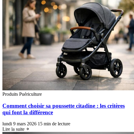
Produits Puériculture
Comment choisir sa poussette citadine : les critères
qui font la différence
lundi 9 mars 2026
15 min de lecture
Lire la suite