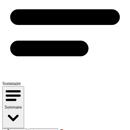
Sommaire
Sommaire