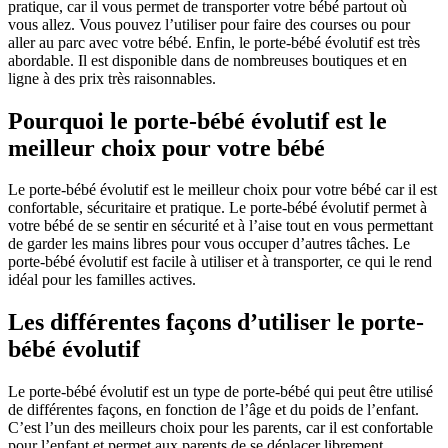
pratique, car il vous permet de transporter votre bébé partout où
vous allez. Vous pouvez l’utiliser pour faire des courses ou pour
aller au parc avec votre bébé. Enfin, le porte-bébé évolutif est très
abordable. Il est disponible dans de nombreuses boutiques et en
ligne à des prix très raisonnables.
Pourquoi le porte-bébé évolutif est le
meilleur choix pour votre bébé
Le porte-bébé évolutif est le meilleur choix pour votre bébé car il est
confortable, sécuritaire et pratique. Le porte-bébé évolutif permet à
votre bébé de se sentir en sécurité et à l’aise tout en vous permettant
de garder les mains libres pour vous occuper d’autres tâches. Le
porte-bébé évolutif est facile à utiliser et à transporter, ce qui le rend
idéal pour les familles actives.
Les différentes façons d’utiliser le porte-
bébé évolutif
Le porte-bébé évolutif est un type de porte-bébé qui peut être utilisé
de différentes façons, en fonction de l’âge et du poids de l’enfant.
C’est l’un des meilleurs choix pour les parents, car il est confortable
pour l’enfant et permet aux parents de se déplacer librement.