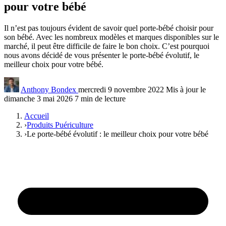
pour votre bébé
Il n’est pas toujours évident de savoir quel porte-bébé choisir pour
son bébé. Avec les nombreux modèles et marques disponibles sur le
marché, il peut être difficile de faire le bon choix. C’est pourquoi
nous avons décidé de vous présenter le porte-bébé évolutif, le
meilleur choix pour votre bébé.
Anthony Bondex
mercredi 9 novembre 2022
Mis à jour le
dimanche 3 mai 2026
7 min de lecture
Accueil
›
Produits Puériculture
›
Le porte-bébé évolutif : le meilleur choix pour votre bébé