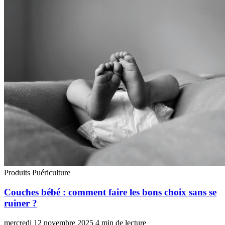
Produits Puériculture
Couches bébé : comment faire les bons choix sans se
ruiner ?
mercredi 12 novembre 2025
4 min de lecture