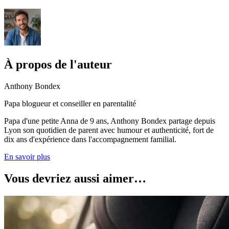
À propos de l'auteur
Anthony Bondex
Papa blogueur et conseiller en parentalité
Papa d'une petite Anna de 9 ans, Anthony Bondex partage depuis
Lyon son quotidien de parent avec humour et authenticité, fort de
dix ans d'expérience dans l'accompagnement familial.
En savoir plus
Vous devriez aussi aimer…