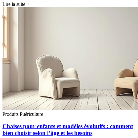
Lire la suite
Produits Puériculture
Chaises pour enfants et modèles évolutifs : comment
bien choisir selon l’âge et les besoins