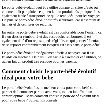
Le porte-bébé évolutif peut être utilisé comme un siège d’auto ou
comme un lit parapluie, ce qui en fait un produit très pratique. Il est
également facile à transporter, ce qui le rend idéal pour les voyages.
De plus, le porte-bébé évolutif est très sécuritaire, car il est muni de
harnais et de ceintures de sécurité.
En outre, le porte-bébé évolutif est très confortable pour l’enfant, car
il a un dossier rembourré et des accoudoirs rembourrés. Il est
également doté d’un repose-pieds réglable, ce qui permet à l’enfant
de se reposer confortablement lorsqu’il est assis dans le porte-bébé.
Le porte-bébé évolutif est également facile à nettoyer, car il est
lavable en machine. De plus, il est facile à assembler et à utiliser, ce
qui en fait un produit très pratique pour les parents.
Comment choisir le porte-bébé évolutif
idéal pour votre bébé
Le porte-bébé évolutif est le meilleur choix pour votre bébé car il
permet de l’emmener partout avec vous, tout en lui offrant un
confort optimal. Mais comment choisir le porte-bébé évolutif idéal
pour votre bébé ? Suivez nos conseils !