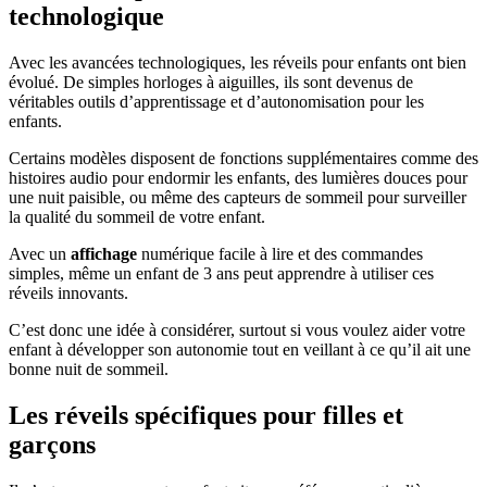
technologique
Avec les avancées technologiques, les réveils pour enfants ont bien
évolué. De simples horloges à aiguilles, ils sont devenus de
véritables outils d’apprentissage et d’autonomisation pour les
enfants.
Certains modèles disposent de fonctions supplémentaires comme des
histoires audio pour endormir les enfants, des lumières douces pour
une nuit paisible, ou même des capteurs de sommeil pour surveiller
la qualité du sommeil de votre enfant.
Avec un
affichage
numérique facile à lire et des commandes
simples, même un enfant de 3 ans peut apprendre à utiliser ces
réveils innovants.
C’est donc une idée à considérer, surtout si vous voulez aider votre
enfant à développer son autonomie tout en veillant à ce qu’il ait une
bonne nuit de sommeil.
Les réveils spécifiques pour filles et
garçons