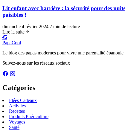
Lit enfant avec barrière : la sécurité pour des nuits
paisibles !
dimanche 4 février 2024
7 min de lecture
Lire la suite
🧸
PapaCool
Le blog des papas modernes pour vivre une parentalité épanouie
Suivez-nous sur les réseaux sociaux
Catégories
Idées Cadeaux
Activités
Recettes
Produits Puériculture
Voyages
Santé