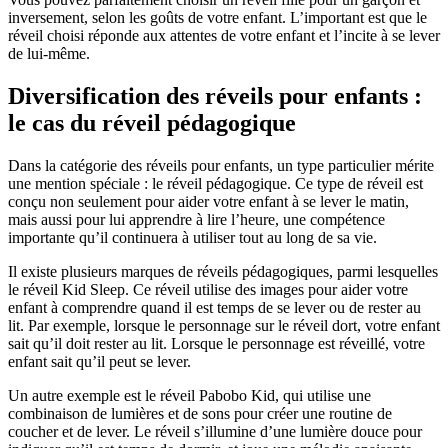
inversement, selon les goûts de votre enfant. L’important est que le
réveil choisi réponde aux attentes de votre enfant et l’incite à se lever
de lui-même.
Diversification des réveils pour enfants :
le cas du réveil pédagogique
Dans la catégorie des réveils pour enfants, un type particulier mérite
une mention spéciale : le réveil pédagogique. Ce type de réveil est
conçu non seulement pour aider votre enfant à se lever le matin,
mais aussi pour lui apprendre à lire l’heure, une compétence
importante qu’il continuera à utiliser tout au long de sa vie.
Il existe plusieurs marques de réveils pédagogiques, parmi lesquelles
le réveil Kid Sleep. Ce réveil utilise des images pour aider votre
enfant à comprendre quand il est temps de se lever ou de rester au
lit. Par exemple, lorsque le personnage sur le réveil dort, votre enfant
sait qu’il doit rester au lit. Lorsque le personnage est réveillé, votre
enfant sait qu’il peut se lever.
Un autre exemple est le réveil Pabobo Kid, qui utilise une
combinaison de lumières et de sons pour créer une routine de
coucher et de lever. Le réveil s’illumine d’une lumière douce pour