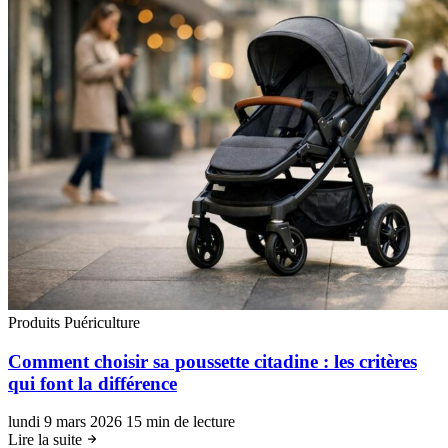
Produits Puériculture
Comment choisir sa poussette citadine : les critères
qui font la différence
lundi 9 mars 2026
15 min de lecture
Lire la suite