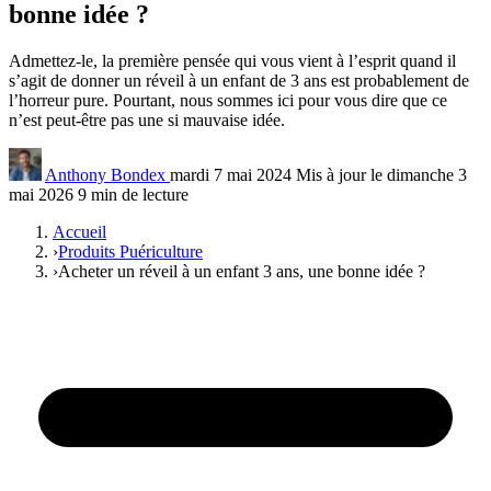
bonne idée ?
Admettez-le, la première pensée qui vous vient à l’esprit quand il
s’agit de donner un réveil à un enfant de 3 ans est probablement de
l’horreur pure. Pourtant, nous sommes ici pour vous dire que ce
n’est peut-être pas une si mauvaise idée.
Anthony Bondex
mardi 7 mai 2024
Mis à jour le dimanche 3
mai 2026
9 min de lecture
Accueil
›
Produits Puériculture
›
Acheter un réveil à un enfant 3 ans, une bonne idée ?