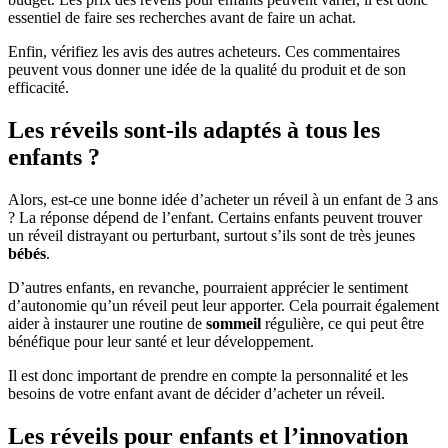
essentiel de faire ses recherches avant de faire un achat.
Enfin, vérifiez les avis des autres acheteurs. Ces commentaires
peuvent vous donner une idée de la qualité du produit et de son
efficacité.
Les réveils sont-ils adaptés à tous les
enfants ?
Alors, est-ce une bonne idée d’acheter un réveil à un enfant de 3 ans
? La réponse dépend de l’enfant. Certains enfants peuvent trouver
un réveil distrayant ou perturbant, surtout s’ils sont de très jeunes
bébés
.
D’autres enfants, en revanche, pourraient apprécier le sentiment
d’autonomie qu’un réveil peut leur apporter. Cela pourrait également
aider à instaurer une routine de
sommeil
régulière, ce qui peut être
bénéfique pour leur santé et leur développement.
Il est donc important de prendre en compte la personnalité et les
besoins de votre enfant avant de décider d’acheter un réveil.
Les réveils pour enfants et l’innovation