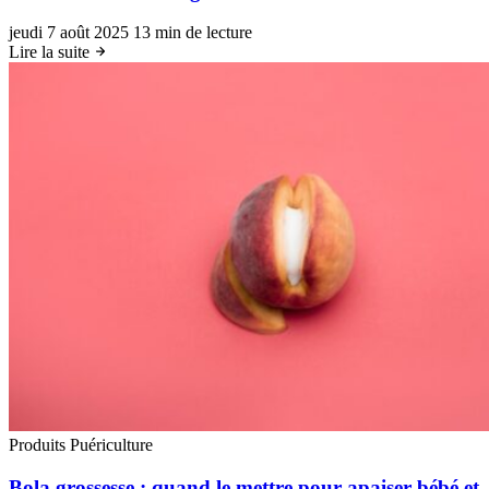
jeudi 7 août 2025
13 min de lecture
Lire la suite
Produits Puériculture
Bola grossesse : quand le mettre pour apaiser bébé et