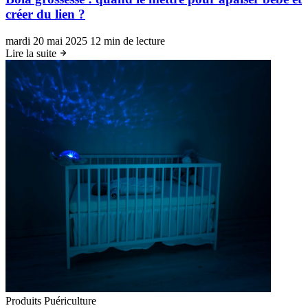
créer du lien ?
mardi 20 mai 2025
12 min de lecture
Lire la suite
Produits Puériculture