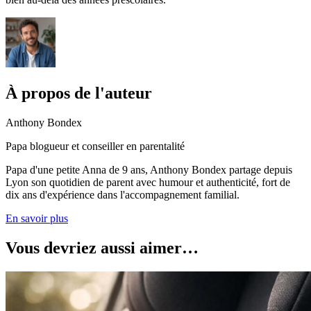
À propos de l'auteur
Anthony Bondex
Papa blogueur et conseiller en parentalité
Papa d'une petite Anna de 9 ans, Anthony Bondex partage depuis
Lyon son quotidien de parent avec humour et authenticité, fort de
dix ans d'expérience dans l'accompagnement familial.
En savoir plus
Vous devriez aussi aimer…