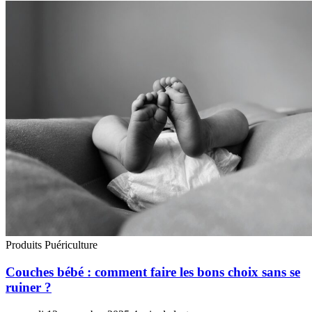
Produits Puériculture
Couches bébé : comment faire les bons choix sans se
ruiner ?