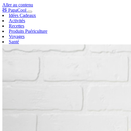
Aller au contenu
🧸
PapaCool
Idées Cadeaux
Activités
Recettes
Produits Puériculture
Voyages
Santé