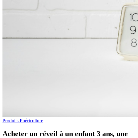
Produits Puériculture
Acheter un réveil à un enfant 3 ans, une