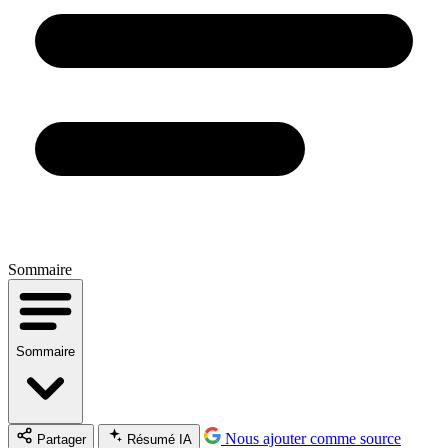
Sommaire
Sommaire
Nous ajouter comme source
Partager
Résumé IA