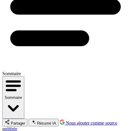
Sommaire
Sommaire
Nous ajouter comme source
Partager
Résumé IA
préférée