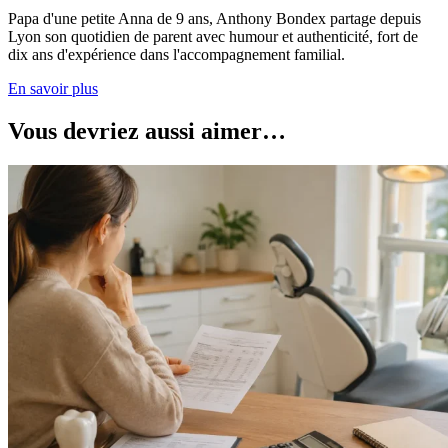
Papa d'une petite Anna de 9 ans, Anthony Bondex partage depuis
Lyon son quotidien de parent avec humour et authenticité, fort de
dix ans d'expérience dans l'accompagnement familial.
En savoir plus
Vous devriez aussi aimer…