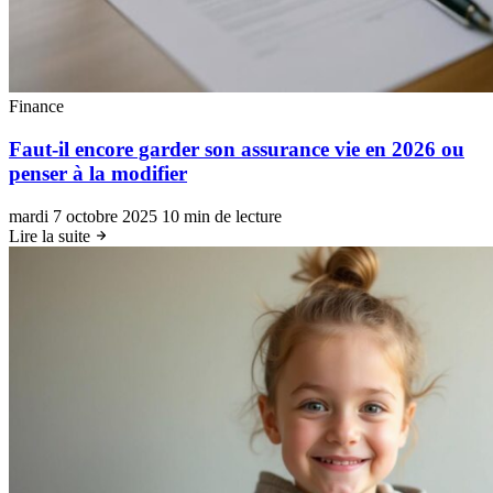
Finance
Faut-il encore garder son assurance vie en 2026 ou
penser à la modifier
mardi 7 octobre 2025
10 min de lecture
Lire la suite