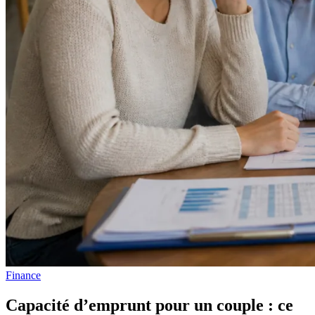
Finance
Capacité d’emprunt pour un couple : ce