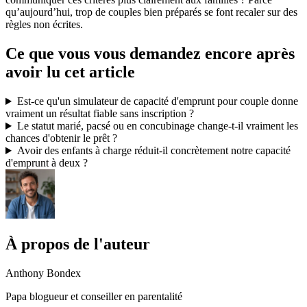
qu’aujourd’hui, trop de couples bien préparés se font recaler sur des
règles non écrites.
Ce que vous vous demandez encore après
avoir lu cet article
Est-ce qu'un simulateur de capacité d'emprunt pour couple donne
vraiment un résultat fiable sans inscription ?
Le statut marié, pacsé ou en concubinage change-t-il vraiment les
chances d'obtenir le prêt ?
Avoir des enfants à charge réduit-il concrètement notre capacité
d'emprunt à deux ?
À propos de l'auteur
Anthony Bondex
Papa blogueur et conseiller en parentalité