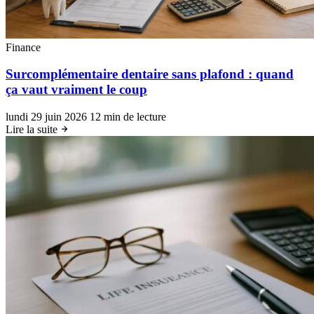
Finance
Surcomplémentaire dentaire sans plafond : quand
ça vaut vraiment le coup
lundi 29 juin 2026
12 min de lecture
Lire la suite