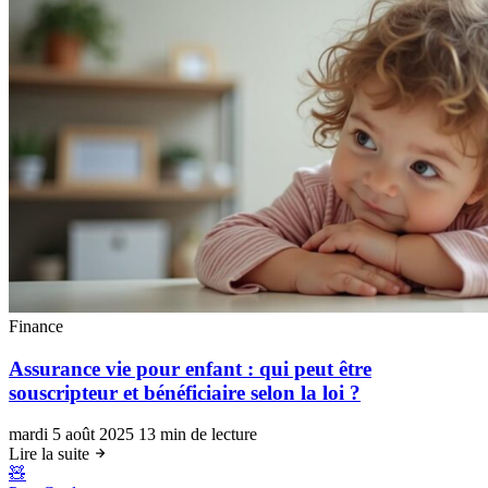
Finance
Assurance vie pour enfant : qui peut être
souscripteur et bénéficiaire selon la loi ?
mardi 5 août 2025
13 min de lecture
Lire la suite
🧸