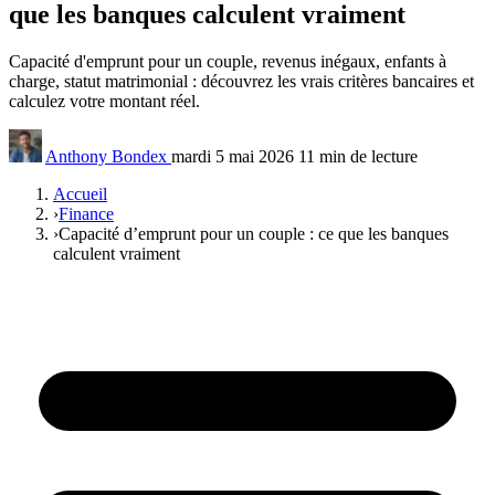
que les banques calculent vraiment
Capacité d'emprunt pour un couple, revenus inégaux, enfants à
charge, statut matrimonial : découvrez les vrais critères bancaires et
calculez votre montant réel.
Anthony Bondex
mardi 5 mai 2026
11 min de lecture
Accueil
›
Finance
›
Capacité d’emprunt pour un couple : ce que les banques
calculent vraiment