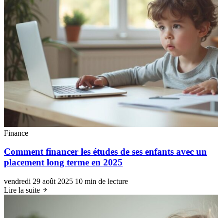
Finance
Comment financer les études de ses enfants avec un
placement long terme en 2025
vendredi 29 août 2025
10 min de lecture
Lire la suite