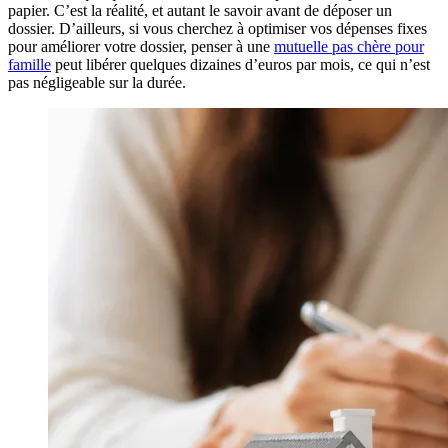
papier. C’est la réalité, et autant le savoir avant de déposer un
dossier. D’ailleurs, si vous cherchez à optimiser vos dépenses fixes
pour améliorer votre dossier, penser à une
mutuelle pas chère pour
famille
peut libérer quelques dizaines d’euros par mois, ce qui n’est
pas négligeable sur la durée.