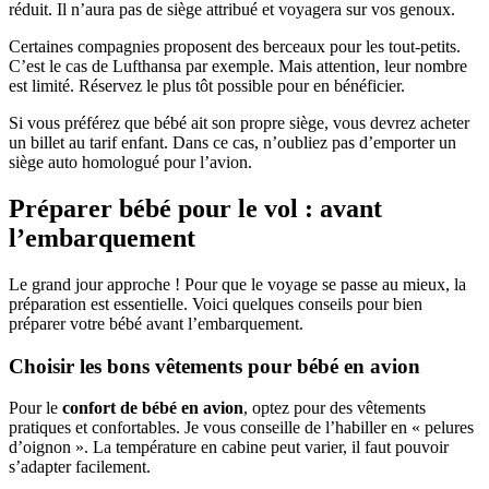
réduit. Il n’aura pas de siège attribué et voyagera sur vos genoux.
Certaines compagnies proposent des berceaux pour les tout-petits.
C’est le cas de Lufthansa par exemple. Mais attention, leur nombre
est limité. Réservez le plus tôt possible pour en bénéficier.
Si vous préférez que bébé ait son propre siège, vous devrez acheter
un billet au tarif enfant. Dans ce cas, n’oubliez pas d’emporter un
siège auto homologué pour l’avion.
Préparer bébé pour le vol : avant
l’embarquement
Le grand jour approche ! Pour que le voyage se passe au mieux, la
préparation est essentielle. Voici quelques conseils pour bien
préparer votre bébé avant l’embarquement.
Choisir les bons vêtements pour bébé en avion
Pour le
confort de bébé en avion
, optez pour des vêtements
pratiques et confortables. Je vous conseille de l’habiller en « pelures
d’oignon ». La température en cabine peut varier, il faut pouvoir
s’adapter facilement.