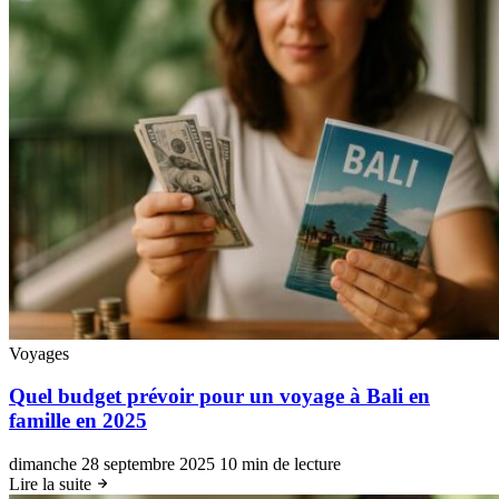
Voyages
Quel budget prévoir pour un voyage à Bali en
famille en 2025
dimanche 28 septembre 2025
10 min de lecture
Lire la suite