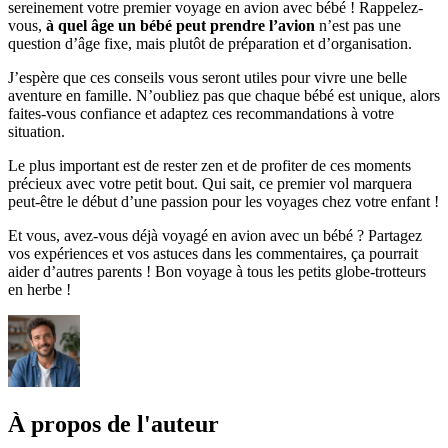
sereinement votre premier voyage en avion avec bébé ! Rappelez-
vous,
à quel âge un bébé peut prendre l’avion
n’est pas une
question d’âge fixe, mais plutôt de préparation et d’organisation.
J’espère que ces conseils vous seront utiles pour vivre une belle
aventure en famille. N’oubliez pas que chaque bébé est unique, alors
faites-vous confiance et adaptez ces recommandations à votre
situation.
Le plus important est de rester zen et de profiter de ces moments
précieux avec votre petit bout. Qui sait, ce premier vol marquera
peut-être le début d’une passion pour les voyages chez votre enfant !
Et vous, avez-vous déjà voyagé en avion avec un bébé ? Partagez
vos expériences et vos astuces dans les commentaires, ça pourrait
aider d’autres parents ! Bon voyage à tous les petits globe-trotteurs
en herbe !
À propos de l'auteur