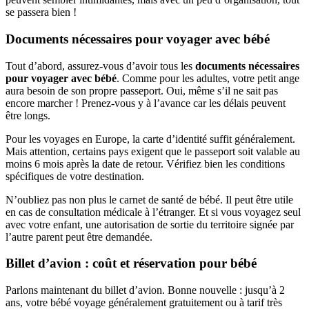
se passera bien !
Documents nécessaires pour voyager avec bébé
Tout d’abord, assurez-vous d’avoir tous les
documents nécessaires
pour voyager avec bébé
. Comme pour les adultes, votre petit ange
aura besoin de son propre passeport. Oui, même s’il ne sait pas
encore marcher ! Prenez-vous y à l’avance car les délais peuvent
être longs.
Pour les voyages en Europe, la carte d’identité suffit généralement.
Mais attention, certains pays exigent que le passeport soit valable au
moins 6 mois après la date de retour. Vérifiez bien les conditions
spécifiques de votre destination.
N’oubliez pas non plus le carnet de santé de bébé. Il peut être utile
en cas de consultation médicale à l’étranger. Et si vous voyagez seul
avec votre enfant, une autorisation de sortie du territoire signée par
l’autre parent peut être demandée.
Billet d’avion : coût et réservation pour bébé
Parlons maintenant du billet d’avion. Bonne nouvelle : jusqu’à 2
ans, votre bébé voyage généralement gratuitement ou à tarif très