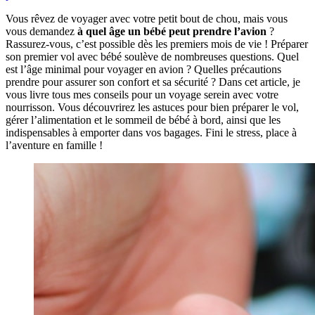
Vous rêvez de voyager avec votre petit bout de chou, mais vous
vous demandez
à quel âge un bébé peut prendre l’avion
?
Rassurez-vous, c’est possible dès les premiers mois de vie ! Préparer
son premier vol avec bébé soulève de nombreuses questions. Quel
est l’âge minimal pour voyager en avion ? Quelles précautions
prendre pour assurer son confort et sa sécurité ? Dans cet article, je
vous livre tous mes conseils pour un voyage serein avec votre
nourrisson. Vous découvrirez les astuces pour bien préparer le vol,
gérer l’alimentation et le sommeil de bébé à bord, ainsi que les
indispensables à emporter dans vos bagages. Fini le stress, place à
l’aventure en famille !