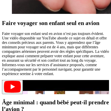
Faire voyager son enfant seul en avion
Faire voyager son enfant seul en avion n’est pas toujours évident.
Une vidéo disponible sur YouTube aborde ce sujet en détail et offre
des conseils précieux aux parents. Vous y apprendrez que l’âge
minimum pour voyager seul est de 4 ans, mais que différentes
compagnies aériennes peuvent avoir des règles spécifiques. La vidéo
explique aussi comment préparer votre enfant pour cette aventure,
en assurant sa sécurité et son confort tout au long du voyage.
Informez-vous sur les services d’assistance proposés, comme
l’accompagnement par le personnel navigant, pour garantir une
expérience sereine à votre enfant.
Âge minimal : quand bébé peut-il prendre
l’avion ?