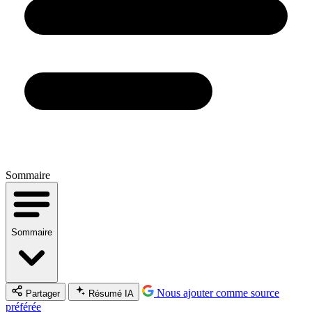
Sommaire
Sommaire
Nous ajouter comme source
Partager
Résumé IA
préférée