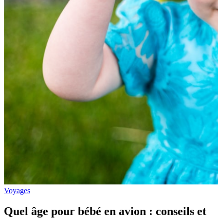
Voyages
Quel âge pour bébé en avion : conseils et