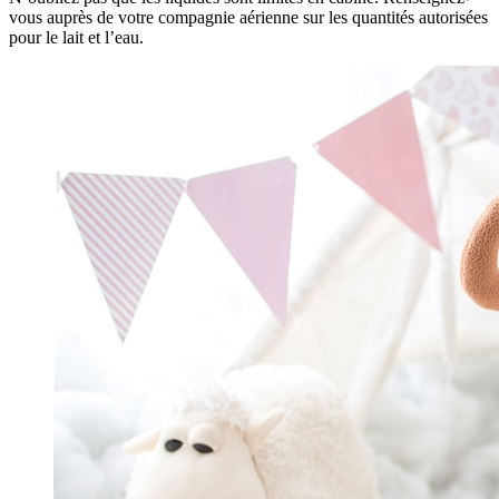
vous auprès de votre compagnie aérienne sur les quantités autorisées
pour le lait et l’eau.