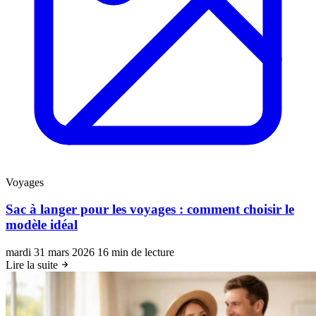
Voyages
Sac à langer pour les voyages : comment choisir le
modèle idéal
mardi 31 mars 2026
16 min de lecture
Lire la suite