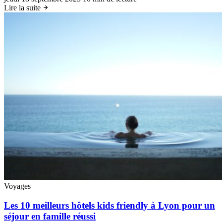
Lire la suite
Voyages
Les 10 meilleurs hôtels kids friendly à Lyon pour un
séjour en famille réussi