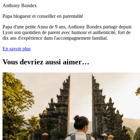
Anthony Bondex
Papa blogueur et conseiller en parentalité
Papa d'une petite Anna de 9 ans, Anthony Bondex partage depuis
Lyon son quotidien de parent avec humour et authenticité, fort de
dix ans d'expérience dans l'accompagnement familial.
En savoir plus
Vous devriez aussi aimer…