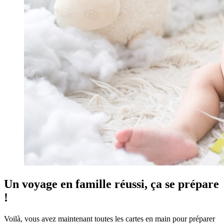
Un voyage en famille réussi, ça se prépare
!
Voilà, vous avez maintenant toutes les cartes en main pour préparer