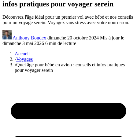
infos pratiques pour voyager serein
Découvrez l'âge idéal pour un premier vol avec bébé et nos conseils
pour un voyage serein. Voyagez sans stress avec votre nourrisson.
Anthony Bondex
dimanche 20 octobre 2024
Mis à jour le
dimanche 3 mai 2026
6 min de lecture
Accueil
›
Voyages
›
Quel âge pour bébé en avion : conseils et infos pratiques
pour voyager serein