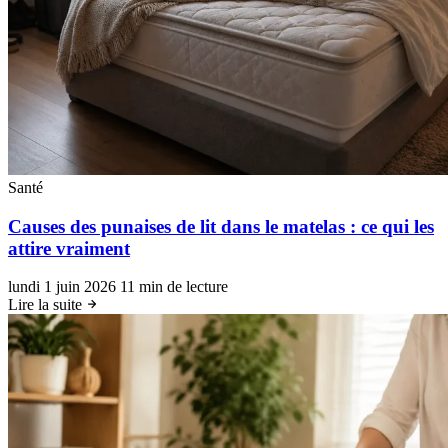
Santé
Causes des punaises de lit dans le matelas : ce qui les
attire vraiment
lundi 1 juin 2026
11 min de lecture
Lire la suite