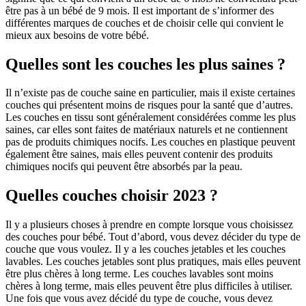
être pas à un bébé de 9 mois. Il est important de s’informer des
différentes marques de couches et de choisir celle qui convient le
mieux aux besoins de votre bébé.
Quelles sont les couches les plus saines ?
Il n’existe pas de couche saine en particulier, mais il existe certaines
couches qui présentent moins de risques pour la santé que d’autres.
Les couches en tissu sont généralement considérées comme les plus
saines, car elles sont faites de matériaux naturels et ne contiennent
pas de produits chimiques nocifs. Les couches en plastique peuvent
également être saines, mais elles peuvent contenir des produits
chimiques nocifs qui peuvent être absorbés par la peau.
Quelles couches choisir 2023 ?
Il y a plusieurs choses à prendre en compte lorsque vous choisissez
des couches pour bébé. Tout d’abord, vous devez décider du type de
couche que vous voulez. Il y a les couches jetables et les couches
lavables. Les couches jetables sont plus pratiques, mais elles peuvent
être plus chères à long terme. Les couches lavables sont moins
chères à long terme, mais elles peuvent être plus difficiles à utiliser.
Une fois que vous avez décidé du type de couche, vous devez