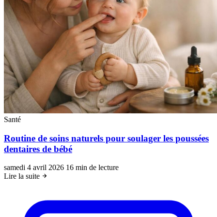
Santé
Routine de soins naturels pour soulager les poussées
dentaires de bébé
samedi 4 avril 2026
16 min de lecture
Lire la suite