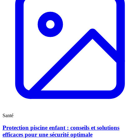
Santé
Protection piscine enfant : conseils et solutions
efficaces pour une sécurité optimale