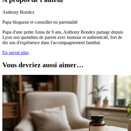
Anthony Bondex
Papa blogueur et conseiller en parentalité
Papa d'une petite Anna de 9 ans, Anthony Bondex partage depuis
Lyon son quotidien de parent avec humour et authenticité, fort de
dix ans d'expérience dans l'accompagnement familial.
En savoir plus
Vous devriez aussi aimer…