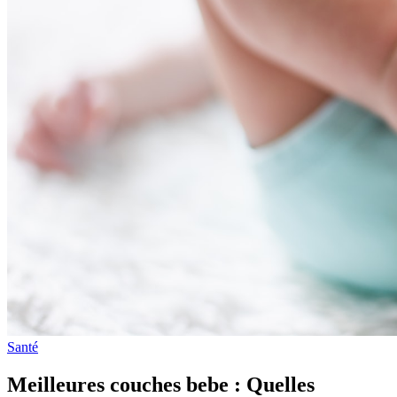
Santé
Meilleures couches bebe : Quelles