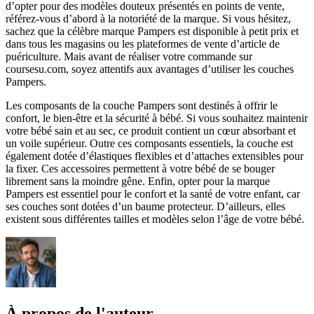
d’opter pour des modèles douteux présentés en points de vente,
référez-vous d’abord à la notoriété de la marque. Si vous hésitez,
sachez que la célèbre marque Pampers est disponible à petit prix et
dans tous les magasins ou les plateformes de vente d’article de
puériculture. Mais avant de réaliser votre commande sur
coursesu.com, soyez attentifs aux avantages d’utiliser les couches
Pampers.
Les composants de la couche Pampers sont destinés à offrir le
confort, le bien-être et la sécurité à bébé. Si vous souhaitez maintenir
votre bébé sain et au sec, ce produit contient un cœur absorbant et
un voile supérieur. Outre ces composants essentiels, la couche est
également dotée d’élastiques flexibles et d’attaches extensibles pour
la fixer. Ces accessoires permettent à votre bébé de se bouger
librement sans la moindre gêne. Enfin, opter pour la marque
Pampers est essentiel pour le confort et la santé de votre enfant, car
ses couches sont dotées d’un baume protecteur. D’ailleurs, elles
existent sous différentes tailles et modèles selon l’âge de votre bébé.
À propos de l'auteur