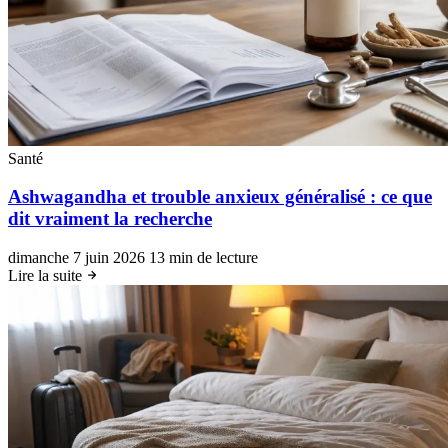
Santé
Ashwagandha et trouble anxieux généralisé : ce que
dit vraiment la recherche
dimanche 7 juin 2026
13 min de lecture
Lire la suite