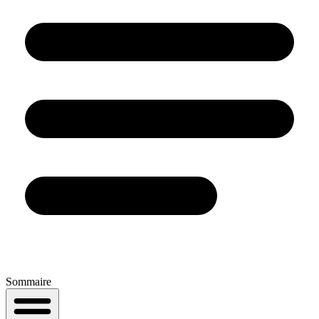
Sommaire