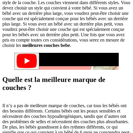
style de la couche. Les couches viennent dans différents styles. Vous
devez choisir un style qui convient à votre bébé. Si vous avez un
bébé avec un derrière plus large, vous voudrez peut-être choisir une
couche qui est spécialement conçue pour les bébés avec un derrière
plus large. Si vous avez un bébé avec un derrière plus petit, vous
voudrez peut-être choisir une couche qui est spécialement conçue
pour les bébés avec un derrière plus petit. Une fois que vous avez
pris en compte toutes ces considérations, vous serez en mesure de
choisir les
meilleures couches bebe
.
Quelle est la meilleure marque de
couches ?
Il n’y a pas de meilleure marque de couches, car tous les bébés ont
des besoins différents. Certains bébés ont les peaux sensibles et
nécessitent des couches hypoallergéniques, tandis que d’autres ont
des problèmes de selles et nécessitent des couches plus absorbantes.
De plus, les bébés grandissent à des rythmes différents, ce qui
signifie que ce qui convient à un bébé de 6 mois ne conviendra peut-