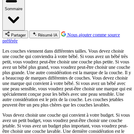
Sommaire
Nous ajouter comme source
Partager
Résumé IA
préférée
Les couches viennent dans différentes tailles. Vous devez choisir
une couche qui conviendra à votre bébé. Si vous avez un bébé très
petit, vous voudrez peut-être choisir une couche plus petite. Si vous
avez un bébé plus grand, vous voudrez peut-être choisir une couche
plus grande. Une autre considération est la marque de la couche. Il y
a beaucoup de marques différentes de couches. Vous devez choisir
une marque qui convient à votre bébé. Si vous avez un bébé avec
une peau sensible, vous voudrez peut-être choisir une marque qui est
spécialement conçue pour les bébés avec une peau sensible. Une
autre considération est le prix de la couche. Les couches jetables
peuvent être un peu plus chères que les couches lavables.
Vous devez choisir une couche qui convient à votre budget. Si vous
avez un petit budget, vous voudrez peut-être choisir une couche
jetable. Si vous avez un budget plus important, vous voudrez peut-
être choisir une couche lavable. Une dernière considération est le