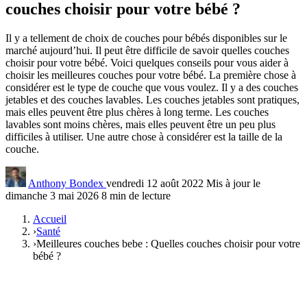
couches choisir pour votre bébé ?
Il y a tellement de choix de couches pour bébés disponibles sur le
marché aujourd’hui. Il peut être difficile de savoir quelles couches
choisir pour votre bébé. Voici quelques conseils pour vous aider à
choisir les meilleures couches pour votre bébé. La première chose à
considérer est le type de couche que vous voulez. Il y a des couches
jetables et des couches lavables. Les couches jetables sont pratiques,
mais elles peuvent être plus chères à long terme. Les couches
lavables sont moins chères, mais elles peuvent être un peu plus
difficiles à utiliser. Une autre chose à considérer est la taille de la
couche.
Anthony Bondex
vendredi 12 août 2022
Mis à jour le
dimanche 3 mai 2026
8 min de lecture
Accueil
›
Santé
›
Meilleures couches bebe : Quelles couches choisir pour votre
bébé ?