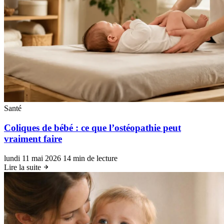
Santé
Coliques de bébé : ce que l’ostéopathie peut
vraiment faire
lundi 11 mai 2026
14 min de lecture
Lire la suite