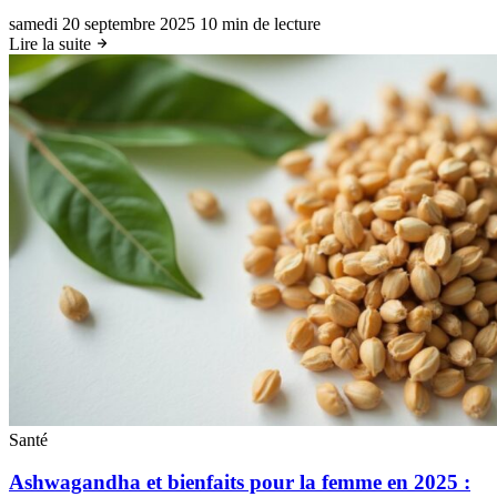
samedi 20 septembre 2025
10 min de lecture
Lire la suite
Santé
Ashwagandha et bienfaits pour la femme en 2025 :