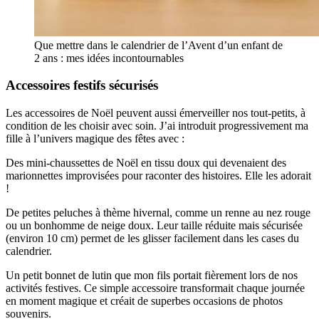
Que mettre dans le calendrier de l’Avent d’un enfant de
2 ans : mes idées incontournables
Accessoires festifs sécurisés
Les accessoires de Noël peuvent aussi émerveiller nos tout-petits, à
condition de les choisir avec soin. J’ai introduit progressivement ma
fille à l’univers magique des fêtes avec :
Des mini-chaussettes de Noël en tissu doux qui devenaient des
marionnettes improvisées pour raconter des histoires. Elle les adorait
!
De petites peluches à thème hivernal, comme un renne au nez rouge
ou un bonhomme de neige doux. Leur taille réduite mais sécurisée
(environ 10 cm) permet de les glisser facilement dans les cases du
calendrier.
Un petit bonnet de lutin que mon fils portait fièrement lors de nos
activités festives. Ce simple accessoire transformait chaque journée
en moment magique et créait de superbes occasions de photos
souvenirs.