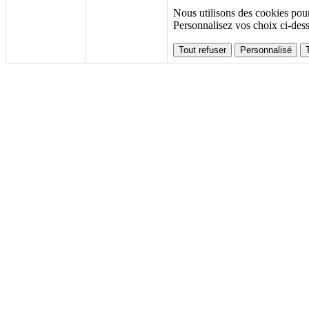
Nous utilisons des cookies pour
Personnalisez vos choix ci-des
Tout refuser
Personnalisé