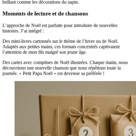
brillant comme les décorations du sapin.
Moments de lecture et de chansons
L’approche de Noël est parfaite pour introduire de nouvelles
histoires. J’ai intégré :
Des mini-livres cartonnés sur le thème de l’hiver ou de Noël.
Adaptés aux petites mains, ces formats concentrés captivaient
l’attention de mon fils malgré son jeune âge.
Des cartes avec comptines de Noël illustrées. Chaque matin, nous
découvrions une nouvelle chanson que nous répétions toute la
journée. « Petit Papa Noël » est devenue sa préférée !