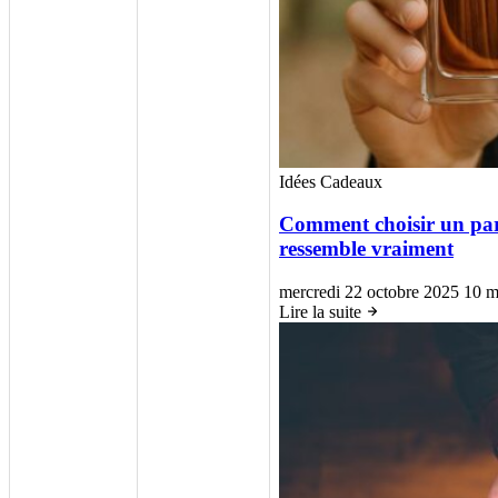
Idées Cadeaux
Comment choisir un par
ressemble vraiment
mercredi 22 octobre 2025
10 m
Lire la suite