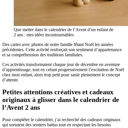
Que mettre dans le calendrier de l’Avent d’un enfant de
2 ans : mes idées incontournables
Des cartes avec photos de notre famille fêtant Noël les années
précédentes. Cette activité renforçait son sentiment d’appartenance
et sa compréhension des traditions familiales.
Ces activités transformaient chaque jour de décembre en aventure
d’apprentissage, tout en créant progressivement l’excitation de Noël
chez mon enfant, alors trop petit pour saisir pleinement le concept
d’attente.
Petites attentions créatives et cadeaux
originaux à glisser dans le calendrier de
l’Avent 2 ans
Pour compléter le calendrier, j’ai recherché des cadeaux originaux
qui sortaient des sentiers battus tout en respectant les besoins