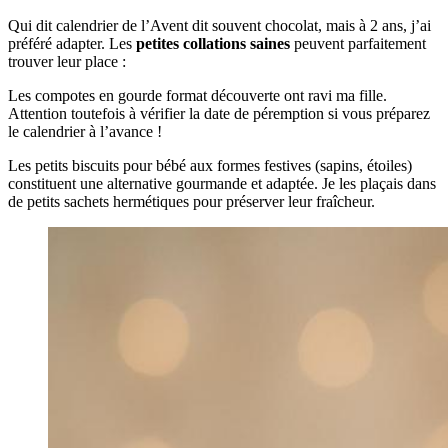
Qui dit calendrier de l’Avent dit souvent chocolat, mais à 2 ans, j’ai
préféré adapter. Les
petites collations saines
peuvent parfaitement
trouver leur place :
Les compotes en gourde format découverte ont ravi ma fille.
Attention toutefois à vérifier la date de péremption si vous préparez
le calendrier à l’avance !
Les petits biscuits pour bébé aux formes festives (sapins, étoiles)
constituent une alternative gourmande et adaptée. Je les plaçais dans
de petits sachets hermétiques pour préserver leur fraîcheur.