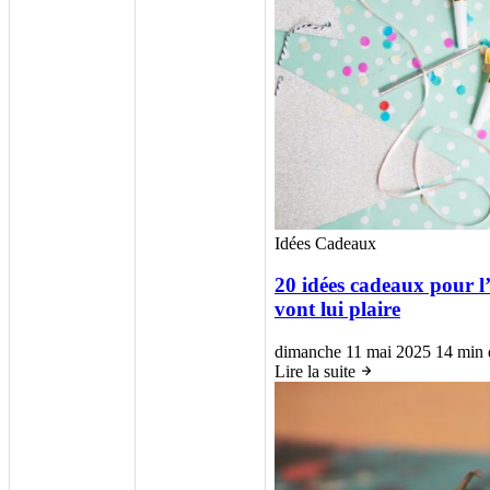
Idées Cadeaux
20 idées cadeaux pour l’
vont lui plaire
dimanche 11 mai 2025
14 min 
Lire la suite