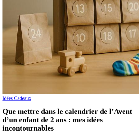
Idées Cadeaux
Que mettre dans le calendrier de l’Avent
d’un enfant de 2 ans : mes idées
incontournables