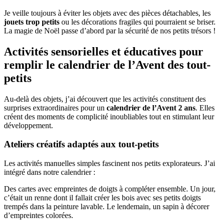
Je veille toujours à éviter les objets avec des pièces détachables, les
jouets trop petits
ou les décorations fragiles qui pourraient se briser.
La magie de Noël passe d’abord par la sécurité de nos petits trésors !
Activités sensorielles et éducatives pour
remplir le calendrier de l’Avent des tout-
petits
Au-delà des objets, j’ai découvert que les activités constituent des
surprises extraordinaires pour un
calendrier de l’Avent 2 ans
. Elles
créent des moments de complicité inoubliables tout en stimulant leur
développement.
Ateliers créatifs adaptés aux tout-petits
Les activités manuelles simples fascinent nos petits explorateurs. J’ai
intégré dans notre calendrier :
Des cartes avec empreintes de doigts à compléter ensemble. Un jour,
c’était un renne dont il fallait créer les bois avec ses petits doigts
trempés dans la peinture lavable. Le lendemain, un sapin à décorer
d’empreintes colorées.