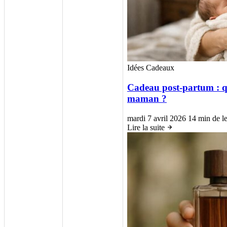
Idées Cadeaux
Cadeau post-partum : q
maman ?
mardi 7 avril 2026
14 min de le
Lire la suite