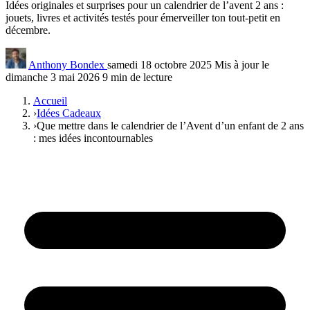
Idées originales et surprises pour un calendrier de l’avent 2 ans :
jouets, livres et activités testés pour émerveiller ton tout-petit en
décembre.
Anthony Bondex
samedi 18 octobre 2025
Mis à jour le
dimanche 3 mai 2026
9 min de lecture
Accueil
›
Idées Cadeaux
›
Que mettre dans le calendrier de l’Avent d’un enfant de 2 ans
: mes idées incontournables