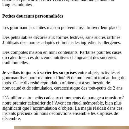
longues minutes.
Petites douceurs personnalisées
Les gourmandises faites maison peuvent aussi trouver leur place :
Des petits sablés décorés aux formes festives, sans sucres raffinés.
J’utilisais des moules adaptés et limitais les ingrédients allergènes.
Des compotes maison en mini-contenants. Parfaites pour les cases
du calendrier, ces douceurs nutritives changeaient des sucreries
traditionnelles.
Je veillais toujours à
varier les surprises
entre objets, activités et
gourmandises pour maintenir l’intérêt de mon enfant tout au long du
mois. Cette diversité répondait parfaitement à son besoin de
nouveauté et de stimulation, caractéristique des tout-petits de 2 ans.
L’équilibre entre petits cadeaux et moments de partage a transformé
notre premier calendrier de l’Avent en rituel mémorable, bien plus
significatif que l’accumulation d’objets. La magie résidait dans ces
instants précieux où nous découvrions ensemble les surprises de
décembre.