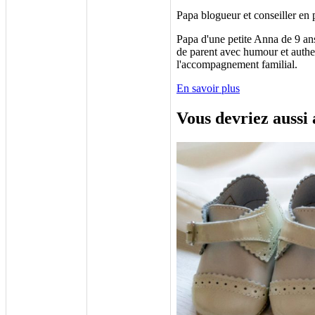
Papa blogueur et conseiller en p
Papa d'une petite Anna de 9 a
de parent avec humour et authen
l'accompagnement familial.
En savoir plus
Vous devriez auss