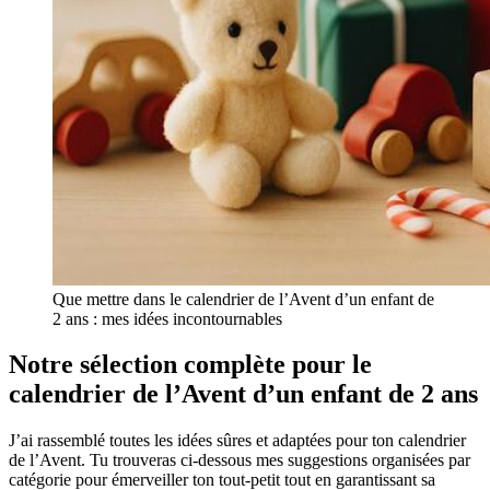
Que mettre dans le calendrier de l’Avent d’un enfant de
2 ans : mes idées incontournables
Notre sélection complète pour le
calendrier de l’Avent d’un enfant de 2 ans
J’ai rassemblé toutes les idées sûres et adaptées pour ton calendrier
de l’Avent. Tu trouveras ci-dessous mes suggestions organisées par
catégorie pour émerveiller ton tout-petit tout en garantissant sa