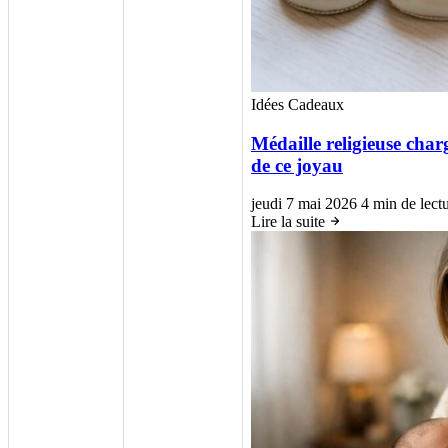
Idées Cadeaux
Médaille religieuse char
de ce joyau
jeudi 7 mai 2026
4 min de lect
Lire la suite