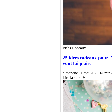
Idées Cadeaux
25 idées cadeaux pour l
vont lui plaire
dimanche 11 mai 2025
14 min 
Lire la suite