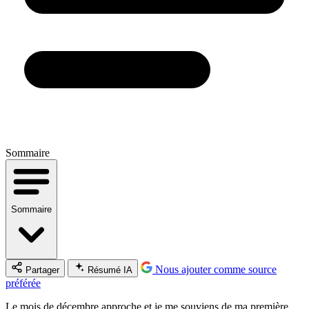
Sommaire
Sommaire
Nous ajouter comme source
Partager
Résumé IA
préférée
Le mois de décembre approche et je me souviens de ma première