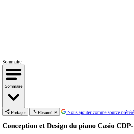
Sommaire
Sommaire
Nous ajouter comme source préfér
Partager
Résumé IA
Conception et Design du piano Casio CDP