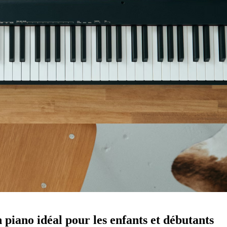
iano idéal pour les enfants et débutants