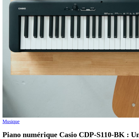
Musique
Piano numérique Casio CDP-S110-BK : Un p