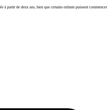
llée à partir de deux ans, bien que certains enfants puissent commencer