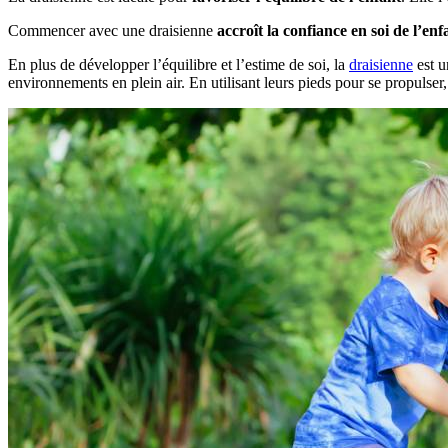
Commencer avec une draisienne
accroît la confiance en soi de l’enf
En plus de développer l’équilibre et l’estime de soi, la
draisienne
est u
environnements en plein air. En utilisant leurs pieds pour se propulser,