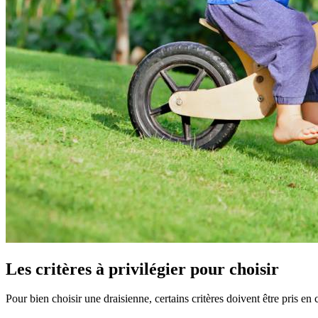
Les critères à privilégier pour choisir
Pour bien choisir une draisienne, certains critères doivent être pris 