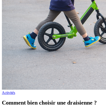
Activités
Comment bien choisir une draisienne ?