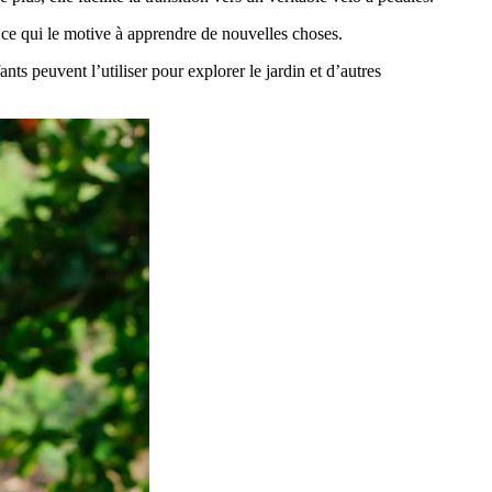
 ce qui le motive à apprendre de nouvelles choses.
ants peuvent l’utiliser pour explorer le jardin et d’autres