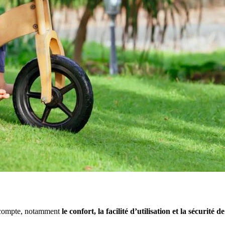
en compte, notamment
le confort, la facilité d’utilisation et la sécurité de