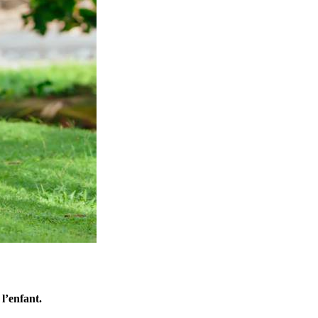
 l’enfant.