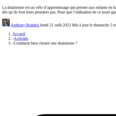
La draisienne est un vélo d’apprentissage qui permet aux enfants en ba
dès qu’ils font leurs premiers pas. Pour que l’utilisation de ce jouet gar
Anthony Bondex
lundi 21 août 2023
Mis à jour le dimanche 3 
Accueil
›
Activités
›
Comment bien choisir une draisienne ?