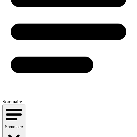
Sommaire
Sommaire