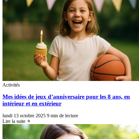
Activités
Mes idées de jeux d’anniversaire pour les 8 ans, en
intérieur et en extérieur
lundi 13 octobre 2025
9 min de lecture
Lire la suite