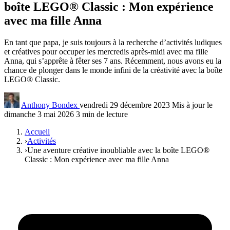
boîte LEGO® Classic : Mon expérience
avec ma fille Anna
En tant que papa, je suis toujours à la recherche d’activités ludiques
et créatives pour occuper les mercredis après-midi avec ma fille
Anna, qui s’apprête à fêter ses 7 ans. Récemment, nous avons eu la
chance de plonger dans le monde infini de la créativité avec la boîte
LEGO® Classic.
Anthony Bondex
vendredi 29 décembre 2023
Mis à jour le
dimanche 3 mai 2026
3 min de lecture
Accueil
›
Activités
›
Une aventure créative inoubliable avec la boîte LEGO®
Classic : Mon expérience avec ma fille Anna