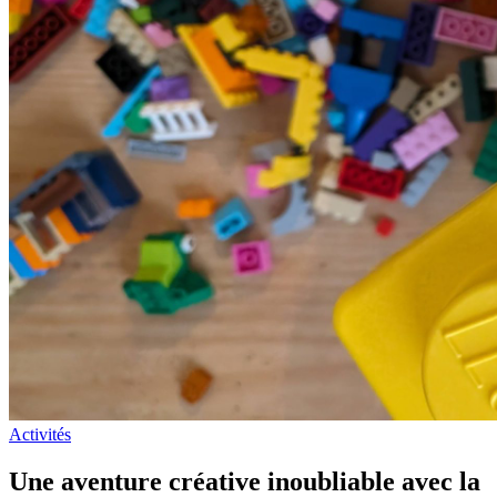
Activités
Une aventure créative inoubliable avec la