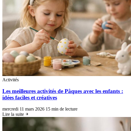
Activités
Les meilleures activités de Pâques avec les enfants :
idées faciles et créatives
mercredi 11 mars 2026
15 min de lecture
Lire la suite