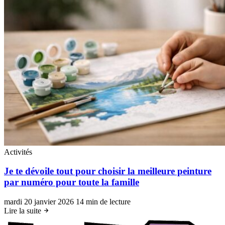
Activités
Je te dévoile tout pour choisir la meilleure peinture
par numéro pour toute la famille
mardi 20 janvier 2026
14 min de lecture
Lire la suite