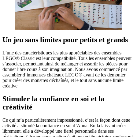
Un jeu sans limites pour petits et grands
L’une des caractéristiques les plus appréciables des ensembles
LEGO® Classic est leur compatibilité. Tous les ensembles peuvent
s’associer, permettant ainsi de mélanger et assortir les pièces pour
donner libre cours à son imagination. Nous avons commencé par
assembler d’immenses châteaux LEGO® avant de les démonter
pour créer des monstres déchaînés, et le tout sans aucune limite
créative.
Stimuler la confiance en soi et la
créativité
Ce qui m’a particulièrement impressionné, c’est la façon dont cette
activité a stimulé la confiance en soi d’Anna. En la laissant créer
librement, elle a développé une fierté personnelle dans ses
réalisations. Chaque construction était une petite victoire, renforçant