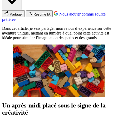
Nous ajouter comme source
Partager
Résumé IA
préférée
Dans cet article, je vais partager mon retour d’expérience sur cette
aventure unique, mettant en lumière à quel point cette activité est
idéale pour stimuler l’imagination des petits et des grands.
Un après-midi placé sous le signe de la
créativité