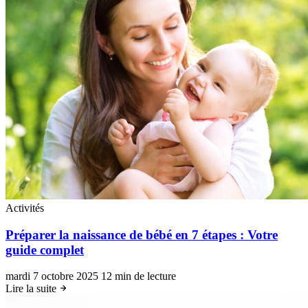
Activités
Préparer la naissance de bébé en 7 étapes : Votre
guide complet
mardi 7 octobre 2025
12 min de lecture
Lire la suite