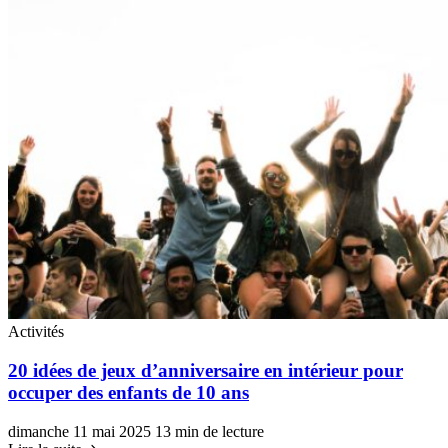
Activités
20 idées de jeux d’anniversaire en intérieur pour
occuper des enfants de 10 ans
dimanche 11 mai 2025
13 min de lecture