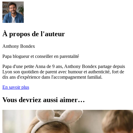
À propos de l'auteur
Anthony Bondex
Papa blogueur et conseiller en parentalité
Papa d'une petite Anna de 9 ans, Anthony Bondex partage depuis
Lyon son quotidien de parent avec humour et authenticité, fort de
dix ans d'expérience dans l'accompagnement familial.
En savoir plus
Vous devriez aussi aimer…