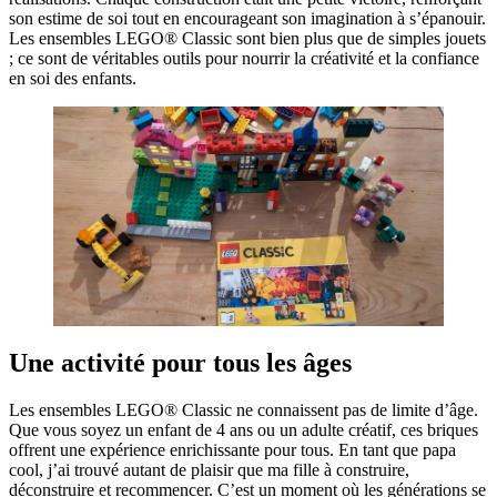
son estime de soi tout en encourageant son imagination à s’épanouir.
Les ensembles LEGO® Classic sont bien plus que de simples jouets
; ce sont de véritables outils pour nourrir la créativité et la confiance
en soi des enfants.
Une activité pour tous les âges
Les ensembles LEGO® Classic ne connaissent pas de limite d’âge.
Que vous soyez un enfant de 4 ans ou un adulte créatif, ces briques
offrent une expérience enrichissante pour tous. En tant que papa
cool, j’ai trouvé autant de plaisir que ma fille à construire,
déconstruire et recommencer. C’est un moment où les générations se