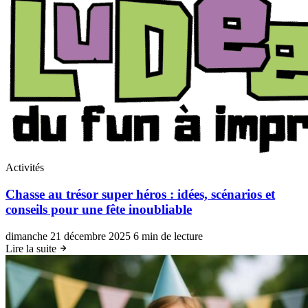
Activités
Chasse au trésor super héros : idées, scénarios et
conseils pour une fête inoubliable
dimanche 21 décembre 2025
6 min de lecture
Lire la suite